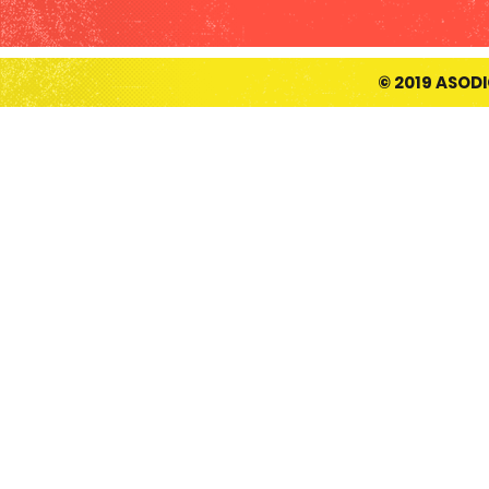
© 2019 ASOD