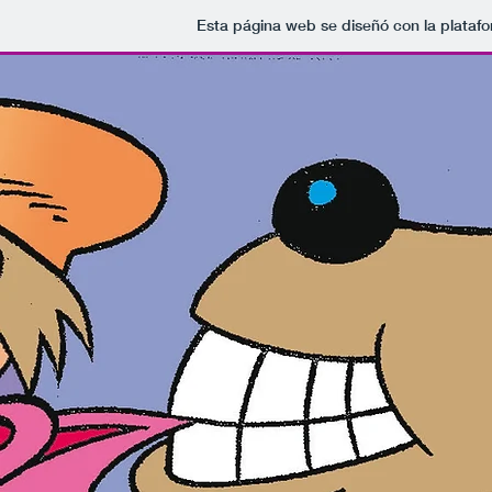
Esta página web se diseñó con la plataf