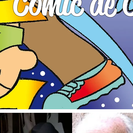
Cómic de C