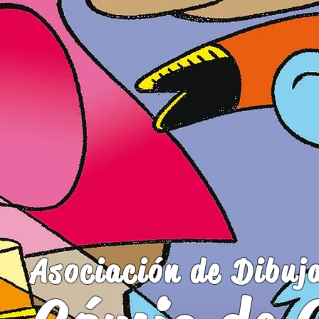
Asociación de Dibuj