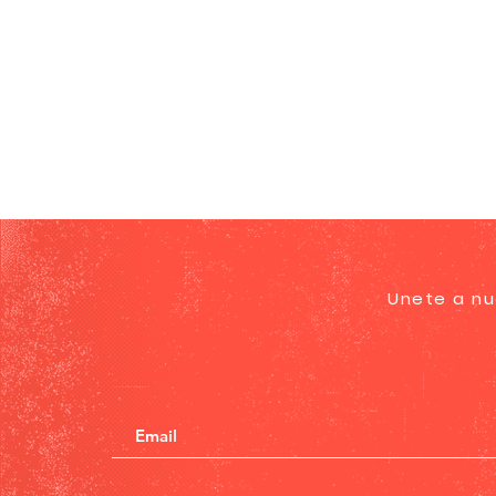
Unete a nu